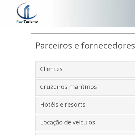
Parceiros e fornecedores
Clientes
Cruzeiros marítmos
Hotéis e resorts
Locação de veículos