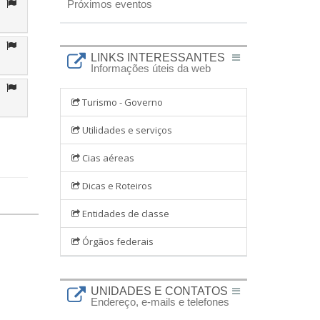
Próximos eventos
LINKS INTERESSANTES
Informações úteis da web
Turismo - Governo
Utilidades e serviços
Cias aéreas
Dicas e Roteiros
Entidades de classe
Órgãos federais
UNIDADES E CONTATOS
Endereço, e-mails e telefones