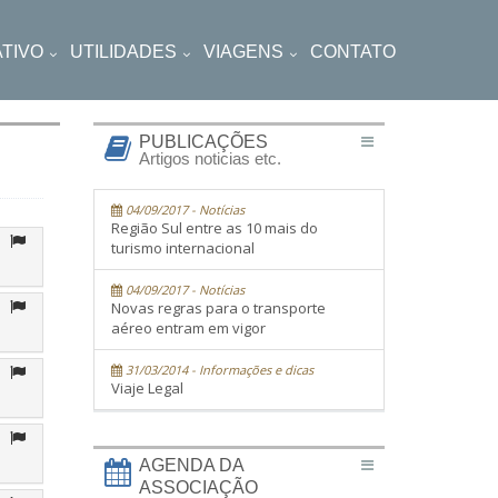
TIVO
UTILIDADES
VIAGENS
CONTATO
PUBLICAÇÕES
Artigos noticias etc.
04/09/2017 - Notícias
Região Sul entre as 10 mais do
turismo internacional
04/09/2017 - Notícias
Novas regras para o transporte
aéreo entram em vigor
31/03/2014 - Informações e dicas
Viaje Legal
AGENDA DA
ASSOCIAÇÃO