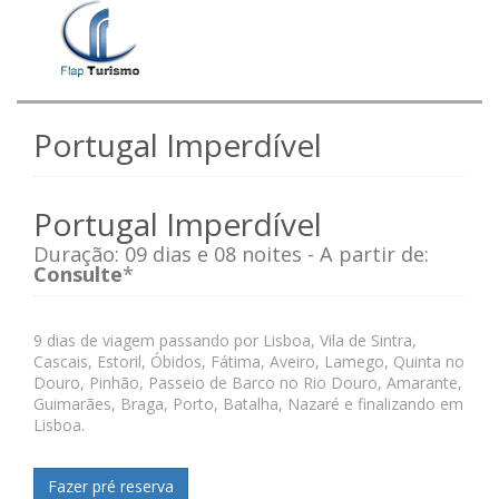
Portugal Imperdível
Portugal Imperdível
Duração: 09 dias e 08 noites - A partir de:
Consulte
*
9 dias de viagem passando por Lisboa, Vila de Sintra,
Cascais, Estoril, Óbidos, Fátima, Aveiro, Lamego, Quinta no
Douro, Pinhão, Passeio de Barco no Rio Douro, Amarante,
Guimarães, Braga, Porto, Batalha, Nazaré e finalizando em
Lisboa.