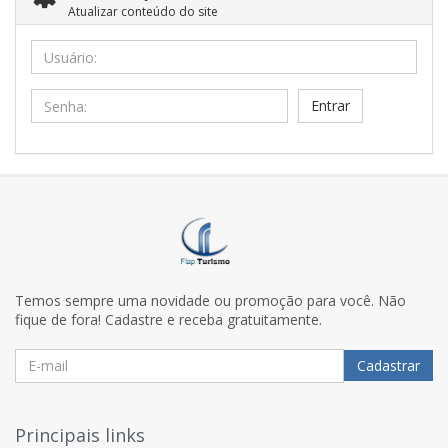
Atualizar conteúdo do site
Usuário:
Senha:
Temos sempre uma novidade ou promoção para você. Não
fique de fora! Cadastre e receba gratuitamente.
Cadastrar
Principais links