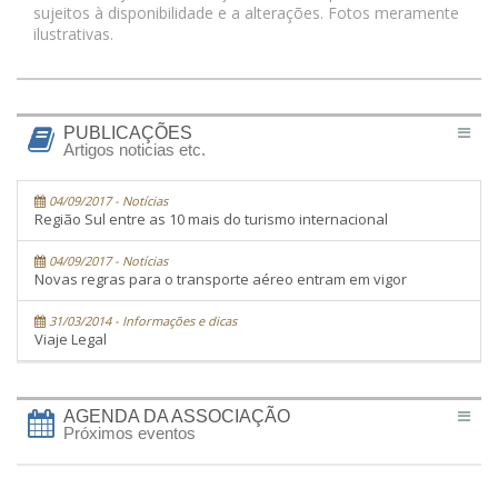
sujeitos à disponibilidade e a alterações. Fotos meramente
ilustrativas.
PUBLICAÇÕES
Artigos noticias etc.
04/09/2017 - Notícias
Região Sul entre as 10 mais do turismo internacional
04/09/2017 - Notícias
Novas regras para o transporte aéreo entram em vigor
31/03/2014 - Informações e dicas
Viaje Legal
AGENDA DA ASSOCIAÇÃO
Próximos eventos