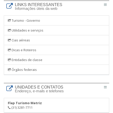
LINKS INTERESSANTES
Informações úteis da web
Turismo - Governo
Utilidades e serviços
Cias aéreas
Dicas e Roteiros
Entidades de classe
Órgãos federais
UNIDADES E CONTATOS
Endereço, e-mails e telefones
Flap Turismo Matriz
(31) 3281-7711