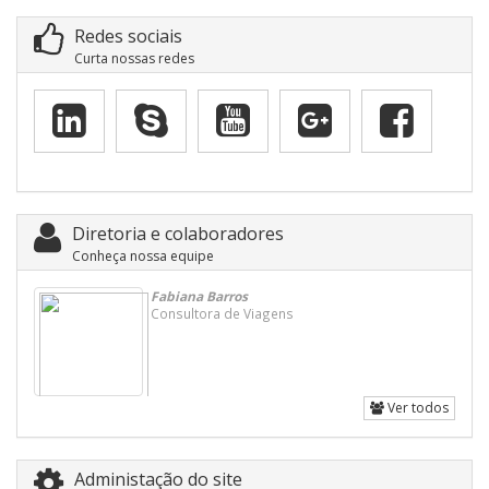
Redes sociais
Curta nossas redes
Diretoria e colaboradores
Conheça nossa equipe
Fabiana Barros
Consultora de Viagens
Ver todos
Administação do site