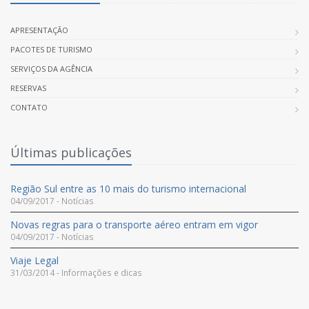
APRESENTAÇÃO
PACOTES DE TURISMO
SERVIÇOS DA AGÊNCIA
RESERVAS
CONTATO
Últimas publicações
Região Sul entre as 10 mais do turismo internacional
04/09/2017 - Notícias
Novas regras para o transporte aéreo entram em vigor
04/09/2017 - Notícias
Viaje Legal
31/03/2014 - Informações e dicas