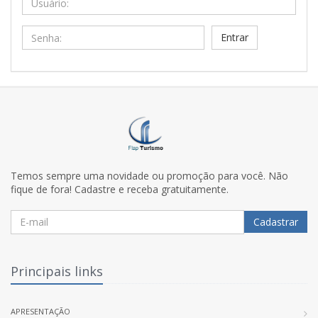
Senha:
Temos sempre uma novidade ou promoção para você. Não
fique de fora! Cadastre e receba gratuitamente.
Cadastrar
Principais links
APRESENTAÇÃO