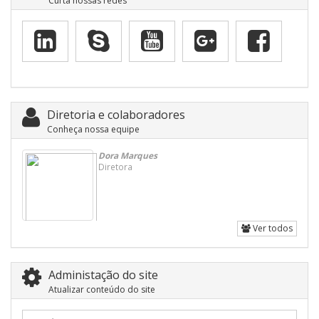
Curta nossas redes
Diretoria e colaboradores
Conheça nossa equipe
Dora Marques
Diretora
Ver todos
Administação do site
Atualizar conteúdo do site
Usuário: