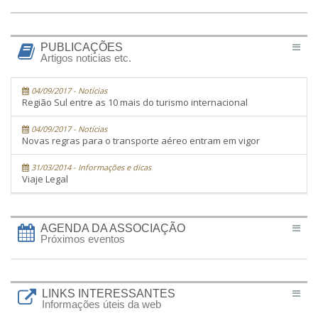
PUBLICAÇÕES
Artigos noticias etc.
04/09/2017 - Notícias
Região Sul entre as 10 mais do turismo internacional
04/09/2017 - Notícias
Novas regras para o transporte aéreo entram em vigor
31/03/2014 - Informações e dicas
Viaje Legal
AGENDA DA ASSOCIAÇÃO
Próximos eventos
LINKS INTERESSANTES
Informações úteis da web