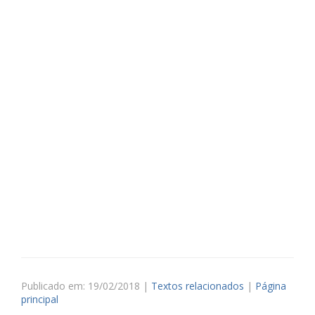
Publicado em: 19/02/2018 |
Textos relacionados
|
Página
principal