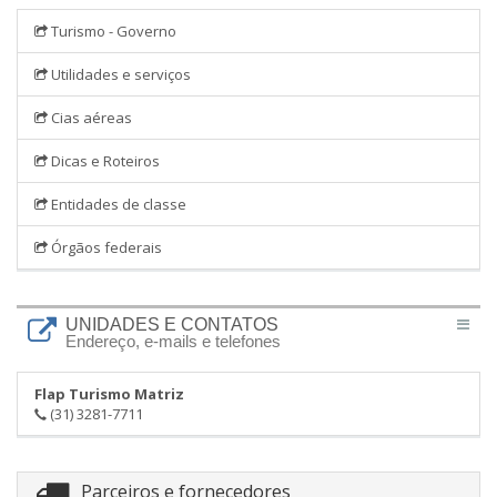
Turismo - Governo
Utilidades e serviços
Cias aéreas
Dicas e Roteiros
Entidades de classe
Órgãos federais
UNIDADES E CONTATOS
Endereço, e-mails e telefones
Flap Turismo Matriz
(31) 3281-7711
Parceiros e fornecedores