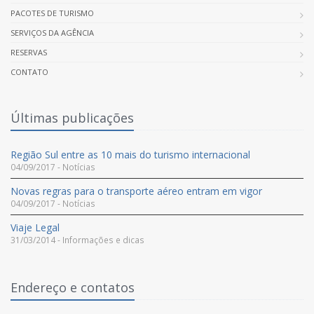
PACOTES DE TURISMO
SERVIÇOS DA AGÊNCIA
RESERVAS
CONTATO
Últimas publicações
Região Sul entre as 10 mais do turismo internacional
04/09/2017 - Notícias
Novas regras para o transporte aéreo entram em vigor
04/09/2017 - Notícias
Viaje Legal
31/03/2014 - Informações e dicas
Endereço e contatos