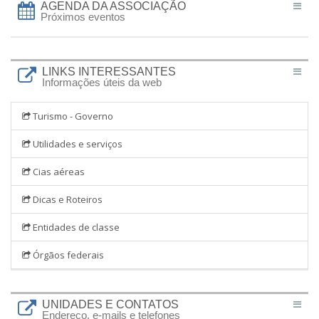
AGENDA DA ASSOCIAÇÃO
Próximos eventos
LINKS INTERESSANTES
Informações úteis da web
Turismo - Governo
Utilidades e serviços
Cias aéreas
Dicas e Roteiros
Entidades de classe
Órgãos federais
UNIDADES E CONTATOS
Endereço, e-mails e telefones