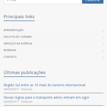
Principais links
APRESENTAÇÃO
PACOTES DE TURISMO
SERVIÇOS DA AGÊNCIA
RESERVAS
CONTATO
Últimas publicações
Região Sul entre as 10 mais do turismo internacional
04/09/2017 - Notícias
Novas regras para o transporte aéreo entram em vigor
04/09/2017 - Notícias