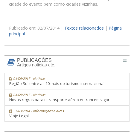
cidade do evento bem como cidades vizinhas.
Publicado em: 02/07/2014 |
Textos relacionados
|
Página
principal
PUBLICAÇÕES
Artigos noticias etc.
04/09/2017 - Notícias
Região Sul entre as 10 mais do turismo internacional
04/09/2017 - Notícias
Novas regras para o transporte aéreo entram em vigor
31/03/2014 - Informações e dicas
Viaje Legal