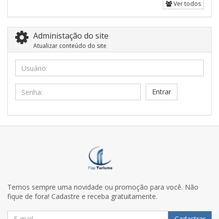
Ver todos
Administação do site
Atualizar conteúdo do site
Usuário:
Senha:
Temos sempre uma novidade ou promoção para você. Não
fique de fora! Cadastre e receba gratuitamente.
Cadastrar