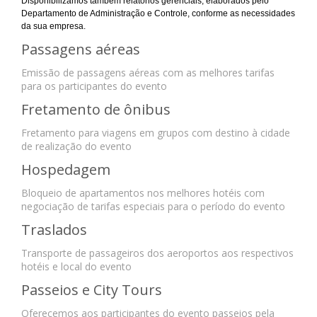
Disponibilizamos também relatórios gerenciais, elaborados pelo
Departamento de Administração e Controle, conforme as necessidades
da sua empresa.
Passagens aéreas
Emissão de passagens aéreas com as melhores tarifas
para os participantes do evento
Fretamento de ônibus
Fretamento para viagens em grupos com destino à cidade
de realização do evento
Hospedagem
Bloqueio de apartamentos nos melhores hotéis com
negociação de tarifas especiais para o período do evento
Traslados
Transporte de passageiros dos aeroportos aos respectivos
hotéis e local do evento
Passeios e City Tours
Oferecemos aos participantes do evento passeios pela